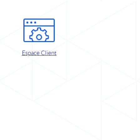
Espace Client