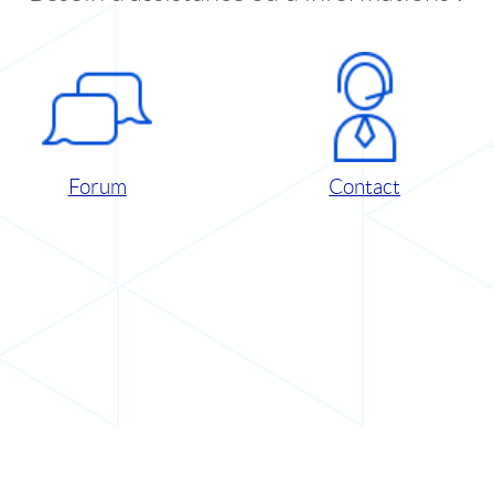
Forum
Contact