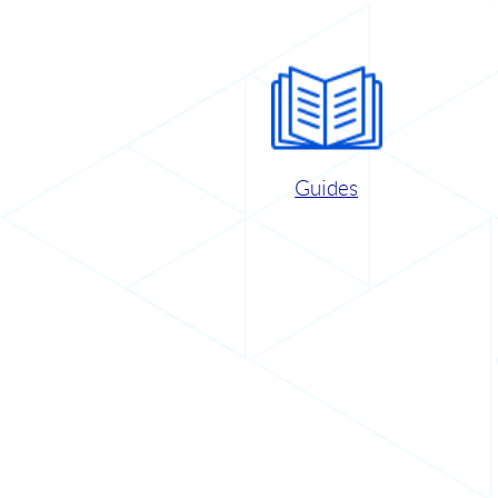
Guides