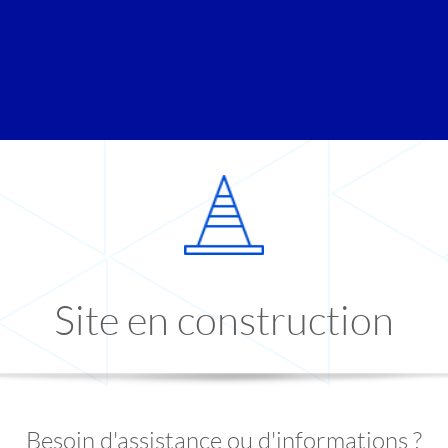
Site en construction
Besoin d'assistance ou d'informations ?